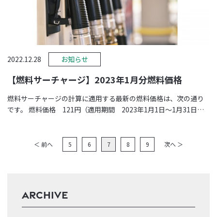
2022.12.28
お知らせ
【燃料サーチャージ】2023年1月分燃料価格
燃料サーチャージの計算に適用する最新の燃料価格は、次の通り
です。 燃料価格 121円（適用期間 2023年1月1日～1月31日）
※価格は、 …
＜ 前へ
5
6
7
8
9
次へ ＞
ARCHIVE