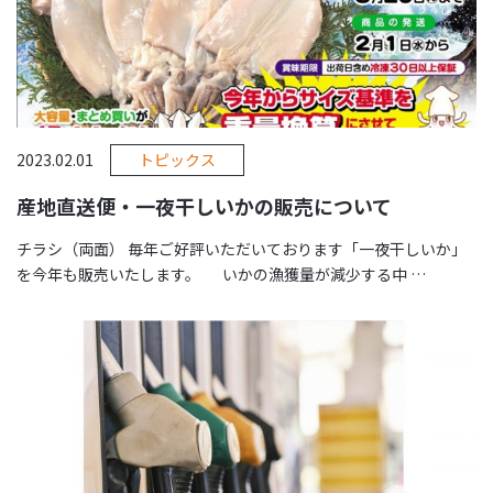
2023.02.01
トピックス
産地直送便・一夜干しいかの販売について
チラシ（両面） 毎年ご好評いただいております「一夜干しいか」
を今年も販売いたします。 いかの漁獲量が減少する中 …