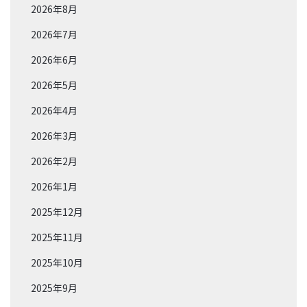
2026年8月
2026年7月
2026年6月
2026年5月
2026年4月
2026年3月
2026年2月
2026年1月
2025年12月
2025年11月
2025年10月
2025年9月