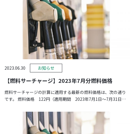
2023.06.30
お知らせ
【燃料サーチャージ】2023年7月分燃料価格
燃料サーチャージの計算に適用する最新の燃料価格は、次の通り
です。 燃料価格 122円（適用期間 2023年7月1日～7月31日）
※価格は、 …