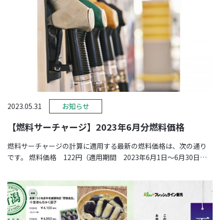
2023.05.31
お知らせ
【燃料サーチャージ】2023年6月分燃料価格
燃料サーチャージの計算に適用する最新の燃料価格は、次の通り
です。 燃料価格 122円（適用期間 2023年6月1日～6月30日）
※価格は、 …