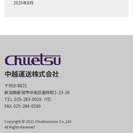
2025年8月
中越運送株式会社
〒950-8621
新潟県新潟市中央区美咲町1-23-26
TEL. 025-283-0019（代）
FAX. 025-284-0590
Copyright © 2021 Chuetsuunsou Co.,Ltd
All Rights Reserved