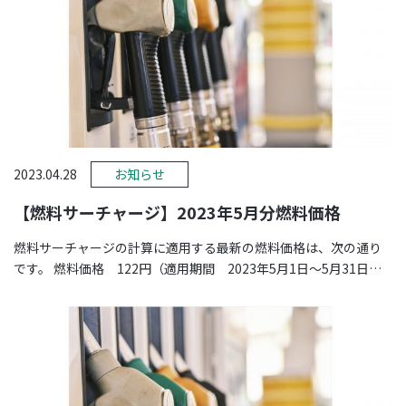
2023.04.28
お知らせ
【燃料サーチャージ】2023年5月分燃料価格
燃料サーチャージの計算に適用する最新の燃料価格は、次の通り
です。 燃料価格 122円（適用期間 2023年5月1日～5月31日）
※価格は、 …