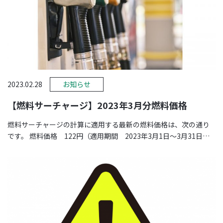
2023.02.28
お知らせ
【燃料サーチャージ】2023年3月分燃料価格
燃料サーチャージの計算に適用する最新の燃料価格は、次の通り
です。 燃料価格 122円（適用期間 2023年3月1日～3月31日）
※価格は、 …