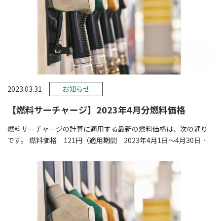
2023.03.31
お知らせ
【燃料サーチャージ】2023年4月分燃料価格
燃料サーチャージの計算に適用する最新の燃料価格は、次の通り
です。 燃料価格 121円（適用期間 2023年4月1日～4月30日）
※価格は、 …