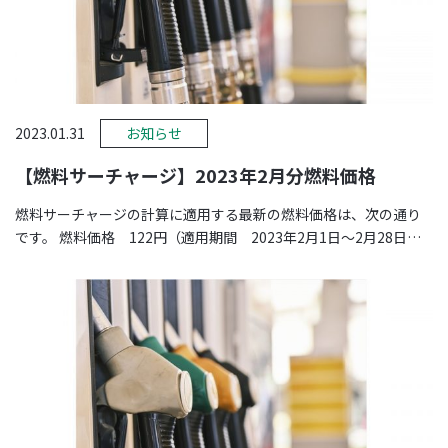
2023.01.31
お知らせ
【燃料サーチャージ】2023年2月分燃料価格
燃料サーチャージの計算に適用する最新の燃料価格は、次の通り
です。 燃料価格 122円（適用期間 2023年2月1日～2月28日）
※価格は、 …