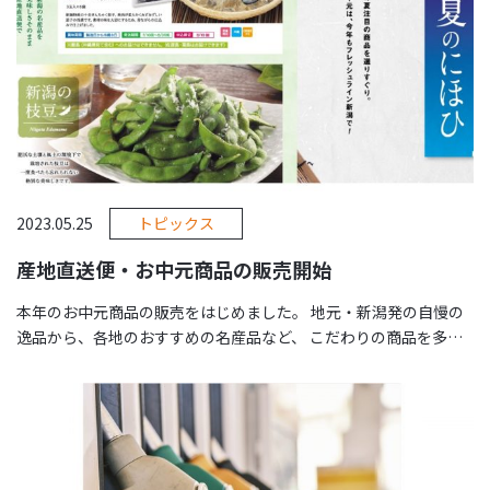
2023.05.25
トピックス
産地直送便・お中元商品の販売開始
本年のお中元商品の販売をはじめました。 地元・新潟発の自慢の
逸品から、各地のおすすめの名産品など、 こだわりの商品を多数
そろえております。 大 …