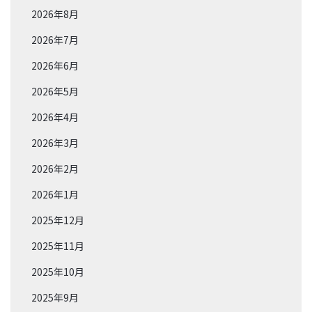
2026年8月
2026年7月
2026年6月
2026年5月
2026年4月
2026年3月
2026年2月
2026年1月
2025年12月
2025年11月
2025年10月
2025年9月