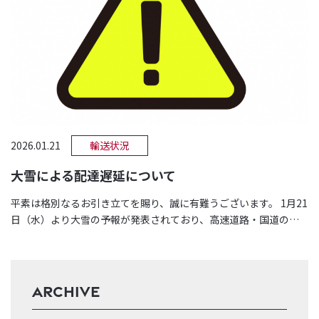
2026.01.21
輸送状況
大雪による配達遅延について
平素は格別なるお引き立てを賜り、誠に有難うございます。 1月21
日（水）より大雪の予報が発表されており、高速道路・国道の通
行止め等の影響で広域にわ …
ARCHIVE