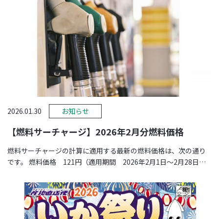
2026.01.30
お知らせ
【燃料サーチャージ】2026年2月分燃料価格
燃料サーチャージの計算に適用する最新の燃料価格は、次の通り
です。 燃料価格 121円（適用期間 2026年2月1日～2月28日）
※価格は、 …