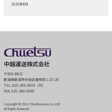
2025年8月
中越運送株式会社
〒950-8621
新潟県新潟市中央区美咲町1-23-26
TEL. 025-283-0019（代）
FAX. 025-284-0590
Copyright © 2021 Chuetsuunsou Co.,Ltd
All Rights Reserved