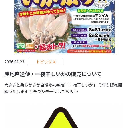
2026.01.23
トピックス
産地直送便・一夜干しいかの販売について
大きさと柔らかさが自慢 冬の味覚「一夜干しいか」 今年も販売開
始いたします！ チラシデータはこちら …