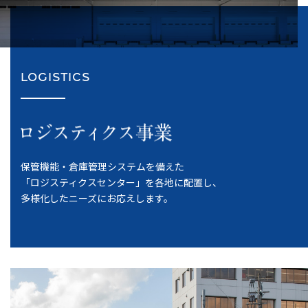
LOGISTICS
保管機能・倉庫管理システムを備えた
「ロジスティクスセンター」を各地に配置し、
多様化したニーズにお応えします。