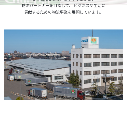
物流パートナーを目指して、
ビジネスや生活に
貢献するための物流事業を展開しています。