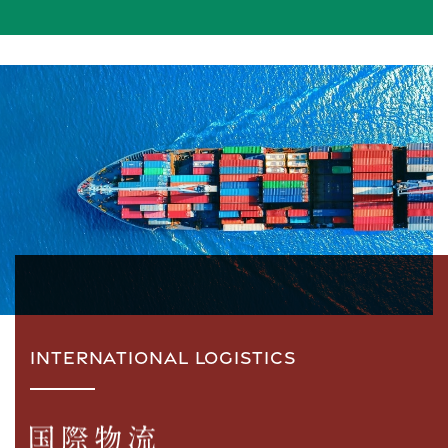
INTERNATIONAL LOGISTICS