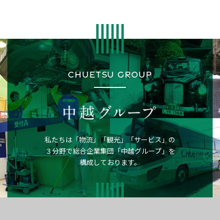
CHUETSU GROUP
私たちは「物流」「観光」「サービス」の
３分野で
総合企業集団「中越グループ」を
構成しております。