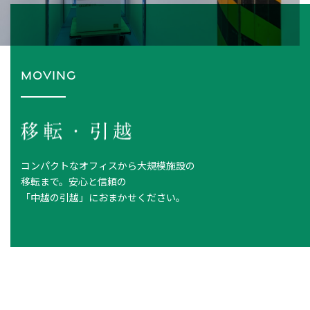
MOVING
コンパクトなオフィスから大規模施設の
移転まで。安心と信頼の
「中越の引越」におまかせください。