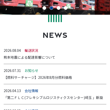
NEWS
2026.08.04
輸送状況
熊本地震による配達影響について
2026.07.31
お知らせ
【燃料サーチャージ】2026年8月分燃料価格
2026.04.13
会社情報
「第二ＦＬＣ(フレキシブルロジスティクスセンター)埼玉 」新設