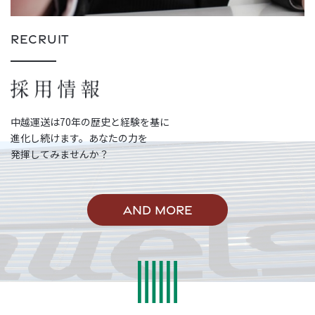
RECRUIT
中越運送は70年の歴史と経験を基に
進化し続けます。あなたの力を
発揮してみませんか？
AND MORE