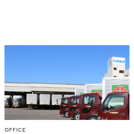
OFFICE