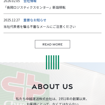
2026.02.05
会社情報
「長岡ロジスティクスセンター」新設移転
2025.12.27
重要なお知らせ
当社代表者を騙る不審なメールにご注意ください
READ MORE
ABOUT US
私たち中越運送株式会社は、1951年の創業以来、
お客様にとって、なくてはならない