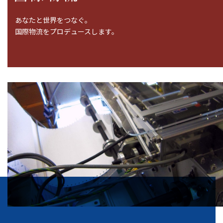
あなたと世界をつなぐ。
国際物流をプロデュースします。