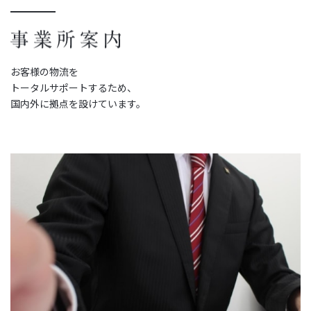
お客様の物流を
トータルサポートするため、
国内外に拠点を設けています。