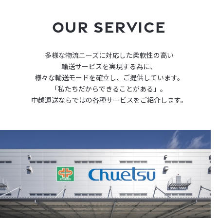
OUR SERVICE
多様な物流ニーズに対応した柔軟性の高い
輸送サービスを実現する為に、
様々な輸送モードを確立し、ご提供しています。
「私たちだからできることがある」。
中越運送ならではの各種サービスをご紹介します。