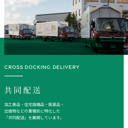
CROSS DOCKING DELIVERY
加工食品・住宅設備品・医薬品・
出版物などの業種別に特化した
「共同配送」を展開しています。