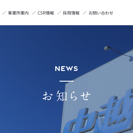
事業所案内
CSR情報
採用情報
お問い合わせ
NEWS