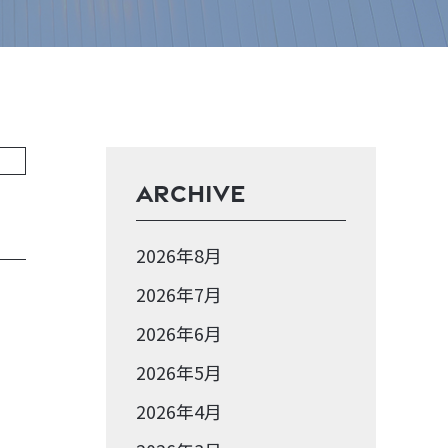
ARCHIVE
2026年8月
2026年7月
2026年6月
2026年5月
2026年4月