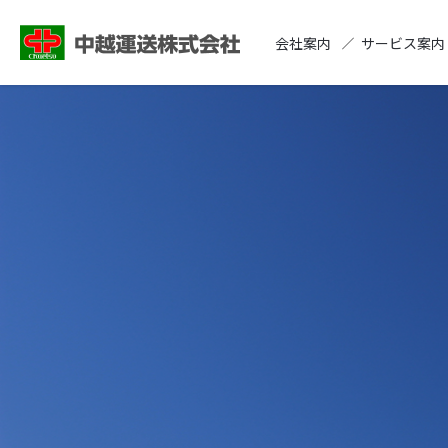
会社案内
サービス案内