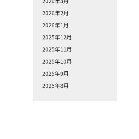
2026年3月
2026年2月
2026年1月
2025年12月
2025年11月
2025年10月
2025年9月
2025年8月