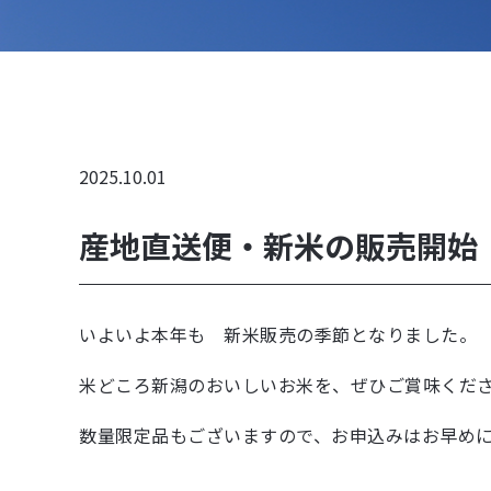
2025.10.01
産地直送便・新米の販売開始
いよいよ本年も 新米販売の季節となりました。
米どころ新潟のおいしいお米を、ぜひご賞味くだ
数量限定品もございますので、お申込みはお早め