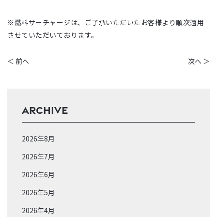
※燃料サーチャージは、ご了承いただいたお客様より順次適用
させていただいております。
＜ 前へ
次へ ＞
ARCHIVE
2026年8月
2026年7月
2026年6月
2026年5月
2026年4月