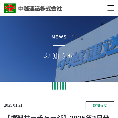
NEWS
2025.01.31
お知らせ
【燃料サーチャージ】2025年2月分