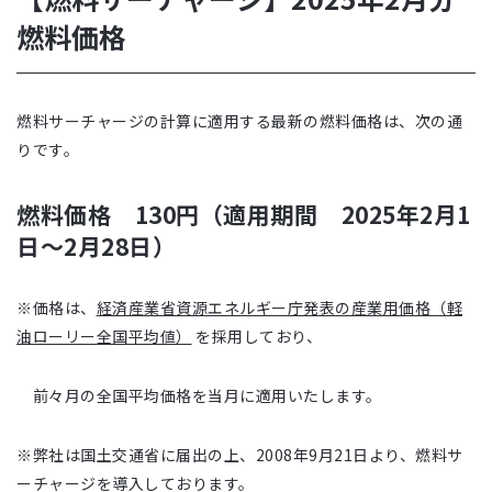
燃料価格
燃料サーチャージの計算に適用する最新の燃料価格は、次の通
りです。
燃料価格 130円（適用期間 2025年2月1
日～2月28日）
※価格は、
経済産業省資源エネルギー庁発表の産業用価格（軽
油ローリー全国平均値）
を採用しており、
前々月の全国平均価格を当月に適用いたします。
※弊社は国土交通省に届出の上、2008年9月21日より、燃料サ
ーチャージを導入しております。