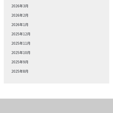
2026年3月
2026年2月
2026年1月
2025年12月
2025年11月
2025年10月
2025年9月
2025年8月