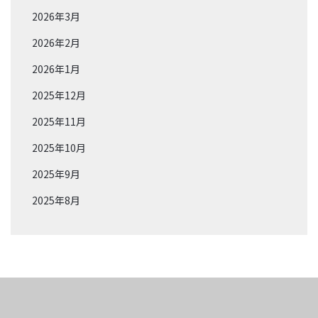
2026年3月
2026年2月
2026年1月
2025年12月
2025年11月
2025年10月
2025年9月
2025年8月