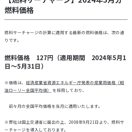
燃料価格
燃料サーチャージの計算に適用する最新の燃料価格は、次の通
りです。
燃料価格 127円（適用期間 2024年5月1
日～5月31日）
※価格は、
経済産業省資源エネルギー庁発表の産業用価格（軽
油ローリー全国平均値）
を採用しており、
前々月の全国平均価格を当月に適用いたします。
※弊社は国土交通省に届出の上、2008年9月21日より、燃料サ
ーチャージを導入しております。