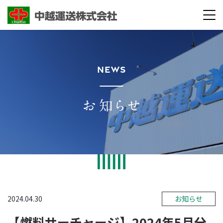
NEWS
2024.04.30
お知らせ
【燃料サーチャージ】2024年5月分