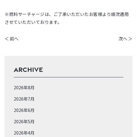
※燃料サーチャージは、ご了承いただいたお客様より順次適用
させていただいております。
＜ 前へ
次へ ＞
ARCHIVE
2026年8月
2026年7月
2026年6月
2026年5月
2026年4月